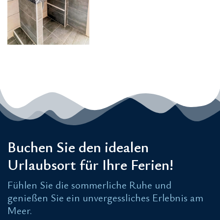
Buchen Sie den idealen
Urlaubsort für Ihre Ferien!
Fühlen Sie die sommerliche Ruhe und
genießen Sie ein unvergessliches Erlebnis am
Meer.