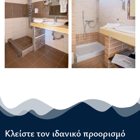
Κλείστε τον ιδανικό προορισμό