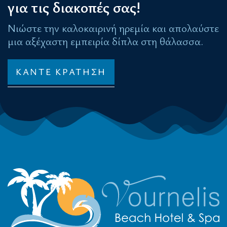
για τις διακοπές σας!
Νιώστε την καλοκαιρινή ηρεμία και απολαύστε
μια αξέχαστη εμπειρία δίπλα στη θάλασσα.
ΚΑΝΤΕ ΚΡΑΤΗΣΗ